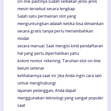
on-line pastinya sudah sediakan jenis-jenis
mesin tersebut secara lengkap.
Salah satu permainan slot yang
menguntungkan adalah ketika bisa dimainkan
secara gratis tanpa perlu menambahkan
modal
secara manual. Saat mengisi kind pendaftaran
hal yang perlu diperhatikan yaitu
kolom nomor rekening. Taruhan slot on-line
belum setenar
kelihatannya saat ini. Jika Anda ingin cara lain
untuk menghubungi
layanan pelanggan, Anda dapat
menggunakan teknologi yang sangat populer
saat