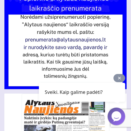
Sveiki. Kaip galime padėti?