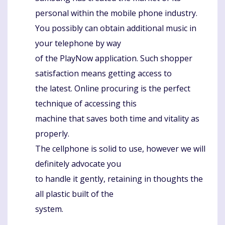
personal within the mobile phone industry.
You possibly can obtain additional music in
your telephone by way
of the PlayNow application. Such shopper
satisfaction means getting access to
the latest. Online procuring is the perfect
technique of accessing this
machine that saves both time and vitality as
properly.
The cellphone is solid to use, however we will
definitely advocate you
to handle it gently, retaining in thoughts the
all plastic built of the
system.