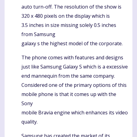
auto turn-off. The resolution of the show is
320 x 480 pixels on the display which is
3.5 inches in size missing solely 0.5 inches
from Samsung
galaxy s the highest model of the corporate.
The phone comes with features and designs
just like Samsung Galaxy S which is a excessive
end mannequin from the same company.
Considered one of the primary options of this
mobile phone is that it comes up with the
Sony
mobile Bravia engine which enhances its video
quality.
Samsung has created the market of its