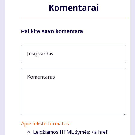
Komentarai
Palikite savo komentarą
Jūsų vardas
Komentaras
Apie teksto formatus
Leidžiamos HTML žymės: <a href