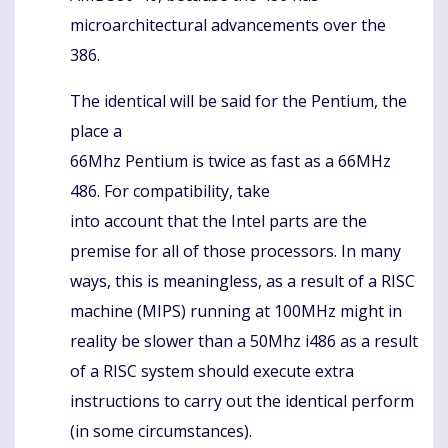
microarchitectural advancements over the
386.
The identical will be said for the Pentium, the
place a
66Mhz Pentium is twice as fast as a 66MHz
486. For compatibility, take
into account that the Intel parts are the
premise for all of those processors. In many
ways, this is meaningless, as a result of a RISC
machine (MIPS) running at 100MHz might in
reality be slower than a 50Mhz i486 as a result
of a RISC system should execute extra
instructions to carry out the identical perform
(in some circumstances).