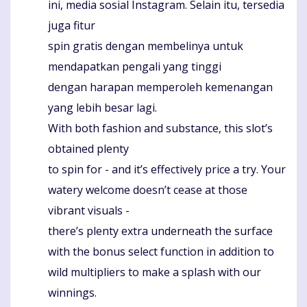
ini, media sosial Instagram. Selain itu, tersedia
juga fitur
spin gratis dengan membelinya untuk
mendapatkan pengali yang tinggi
dengan harapan memperoleh kemenangan
yang lebih besar lagi.
With both fashion and substance, this slot’s
obtained plenty
to spin for - and it’s effectively price a try. Your
watery welcome doesn’t cease at those
vibrant visuals -
there’s plenty extra underneath the surface
with the bonus select function in addition to
wild multipliers to make a splash with our
winnings.