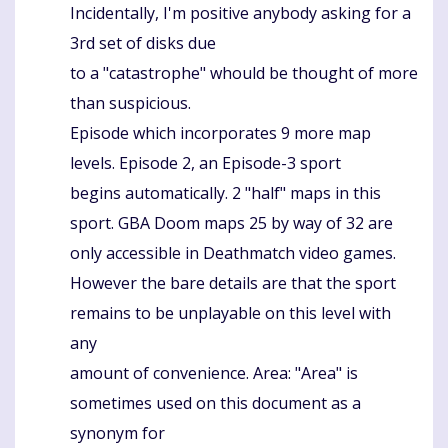
Incidentally, I'm positive anybody asking for a
3rd set of disks due
to a "catastrophe" whould be thought of more
than suspicious.
Episode which incorporates 9 more map
levels. Episode 2, an Episode-3 sport
begins automatically. 2 "half" maps in this
sport. GBA Doom maps 25 by way of 32 are
only accessible in Deathmatch video games.
However the bare details are that the sport
remains to be unplayable on this level with
any
amount of convenience. Area: "Area" is
sometimes used on this document as a
synonym for