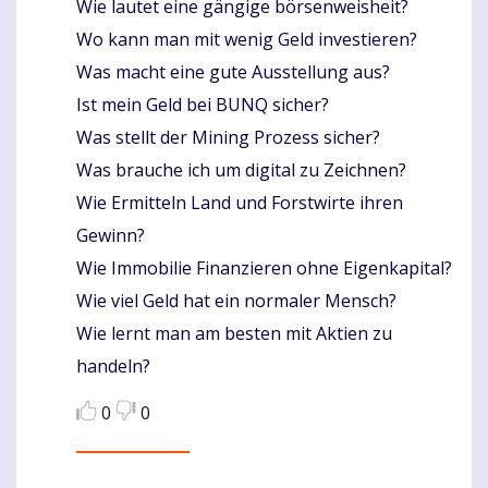
Wie lautet eine gängige börsenweisheit?
Wo kann man mit wenig Geld investieren?
Was macht eine gute Ausstellung aus?
Ist mein Geld bei BUNQ sicher?
Was stellt der Mining Prozess sicher?
Was brauche ich um digital zu Zeichnen?
Wie Ermitteln Land und Forstwirte ihren
Gewinn?
Wie Immobilie Finanzieren ohne Eigenkapital?
Wie viel Geld hat ein normaler Mensch?
Wie lernt man am besten mit Aktien zu
handeln?
0
0