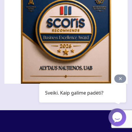
Sveiki. Kaip galime padėti?