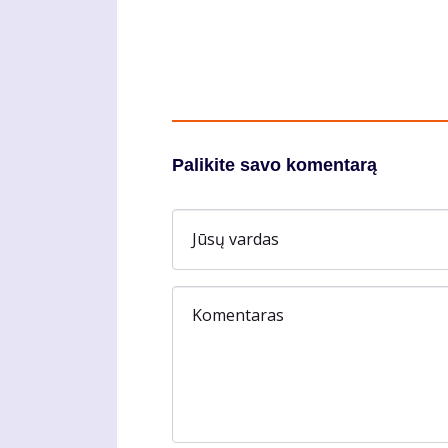
Palikite savo komentarą
Jūsų vardas
Komentaras