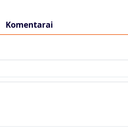
Komentarai