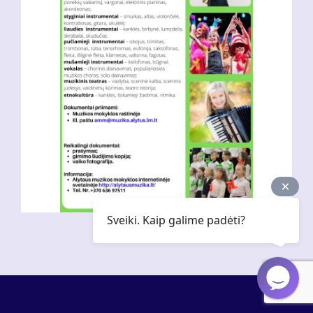
Sveiki. Kaip galime padėti?