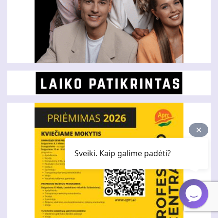
Sveiki. Kaip galime padėti?