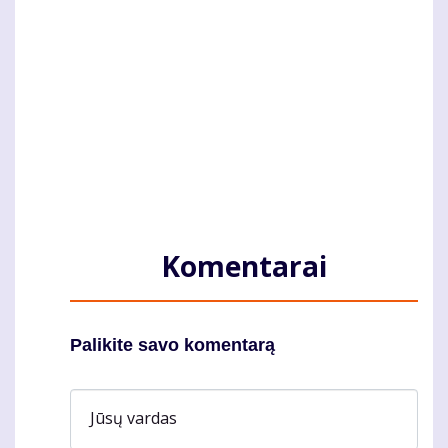
Komentarai
Palikite savo komentarą
Jūsų vardas