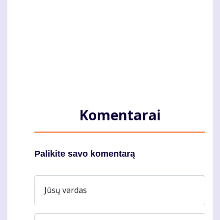
Komentarai
Palikite savo komentarą
Jūsų vardas