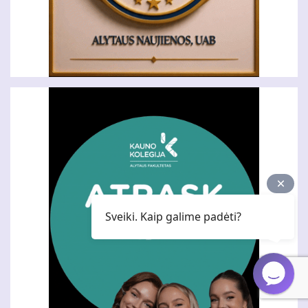
Sveiki. Kaip galime padėti?