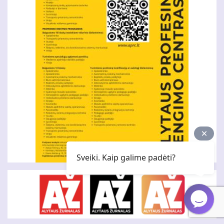
Sveiki. Kaip galime padėti?