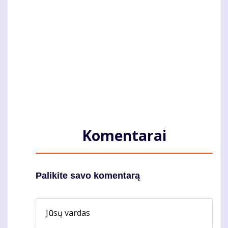
Komentarai
Palikite savo komentarą
Jūsų vardas