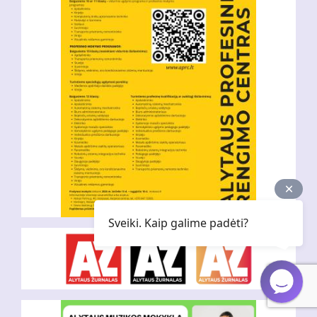
Sveiki. Kaip galime padėti?