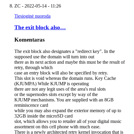
ZC
- 2022-05-14 - 11:26
Tiesioginė nuoroda
The exit block also…
Komentaras
The exit block also designates a "redirect key". In the
supposed use the domain will turn into out
there as its next action and maybe this must be the result of
retry, through which
case an entry block will also be specified by retry.
This slot is void whereas the domain runs. Key Cache
(KJUMPA) While KJUMP is operating
there are not any legit uses of the area's real slots
or the supernodes slots except by way of the
KJUMP mechanisms. You are supplied with an 8GB
reminiscence card
while you may also expand the exterior memory of up to
32GB inside the microSD card
slot, which allows you to retailer all of your digital music
assortment on this cell phone with much ease.
There is a newly architected retry kernel invocation that is