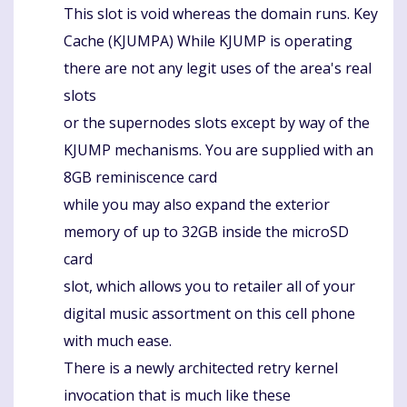
This slot is void whereas the domain runs. Key
Cache (KJUMPA) While KJUMP is operating
there are not any legit uses of the area's real
slots
or the supernodes slots except by way of the
KJUMP mechanisms. You are supplied with an
8GB reminiscence card
while you may also expand the exterior
memory of up to 32GB inside the microSD
card
slot, which allows you to retailer all of your
digital music assortment on this cell phone
with much ease.
There is a newly architected retry kernel
invocation that is much like these