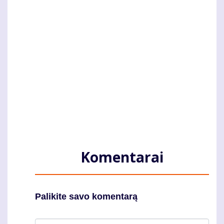
Komentarai
Palikite savo komentarą