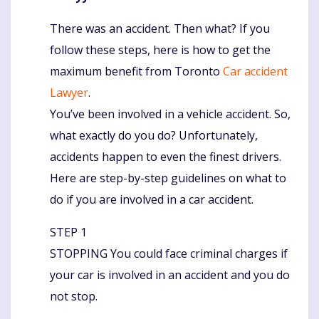
There was an accident. Then what? If you
Komentaras
follow these steps, here is how to get the
maximum benefit from Toronto
Car accident
Lawyer
.
You’ve been involved in a vehicle accident. So,
what exactly do you do? Unfortunately,
accidents happen to even the finest drivers.
Here are step-by-step guidelines on what to
do if you are involved in a car accident.
STEP 1
STOPPING You could face criminal charges if
your car is involved in an accident and you do
not stop.