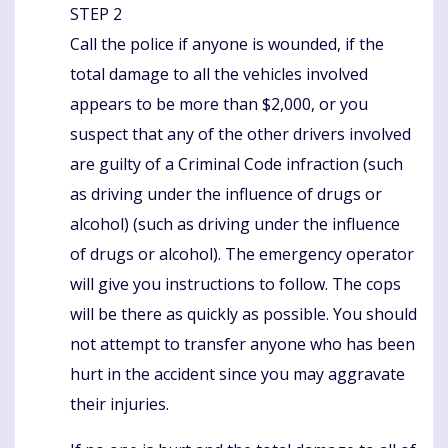
STEP 2
Call the police if anyone is wounded, if the
total damage to all the vehicles involved
appears to be more than $2,000, or you
suspect that any of the other drivers involved
are guilty of a Criminal Code infraction (such
as driving under the influence of drugs or
alcohol) (such as driving under the influence
of drugs or alcohol). The emergency operator
will give you instructions to follow. The cops
will be there as quickly as possible. You should
not attempt to transfer anyone who has been
hurt in the accident since you may aggravate
their injuries.