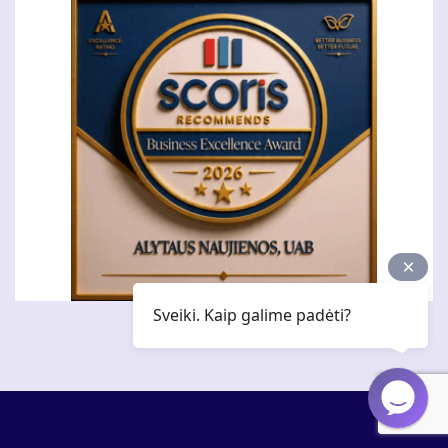
Sveiki. Kaip galime padėti?