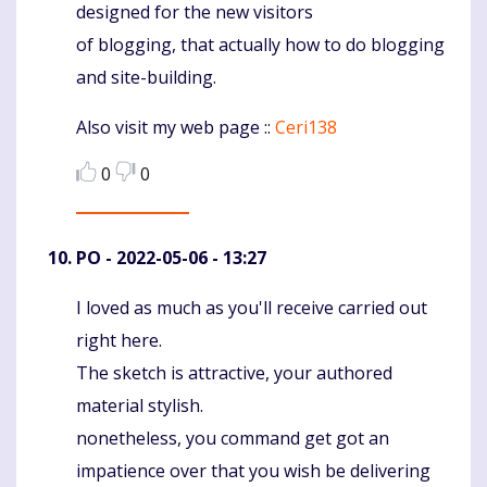
designed for the new visitors
of blogging, that actually how to do blogging
and site-building.
Also visit my web page ::
Ceri138
0
0
PO
- 2022-05-06 - 13:27
I loved as much as you'll receive carried out
Komentaras
right here.
The sketch is attractive, your authored
material stylish.
nonetheless, you command get got an
impatience over that you wish be delivering