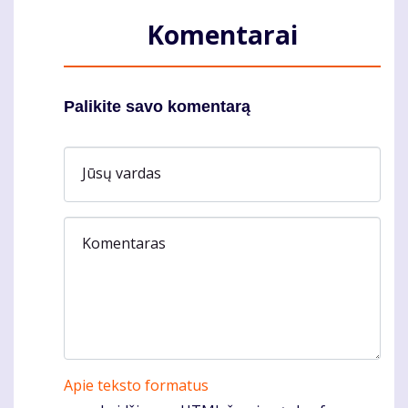
Komentarai
Palikite savo komentarą
Jūsų vardas
Komentaras
Apie teksto formatus