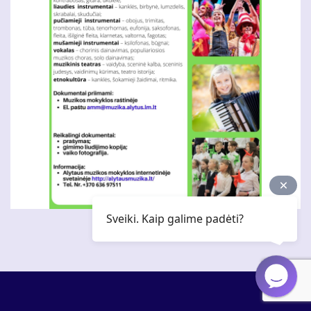
Sveiki. Kaip galime padėti?