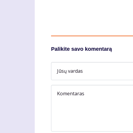
Palikite savo komentarą
Jūsų vardas
Komentaras