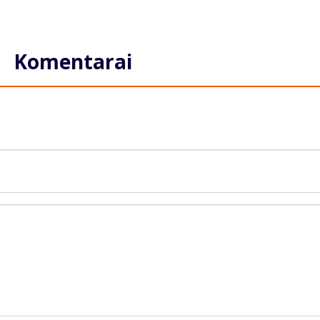
Komentarai