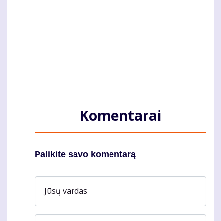
Komentarai
Palikite savo komentarą
Jūsų vardas