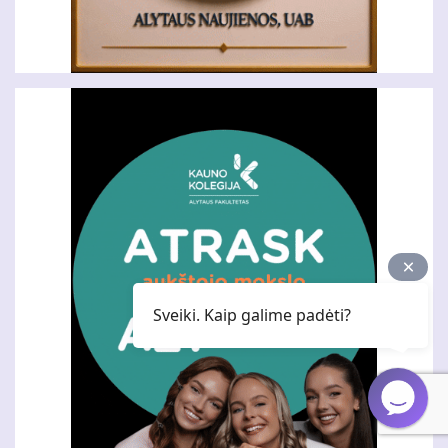
Sveiki. Kaip galime padėti?