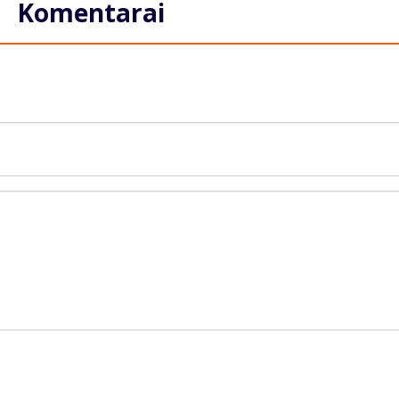
Komentarai