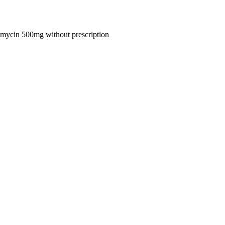
omycin 500mg without prescription