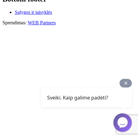
Sąlygos ir taisyklės
Sprendimas:
WEB Partners
Sveiki. Kaip galime padėti?