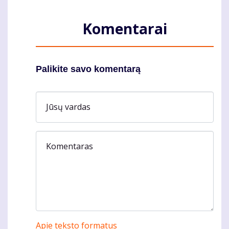
Komentarai
Palikite savo komentarą
Jūsų vardas
Komentaras
Apie teksto formatus