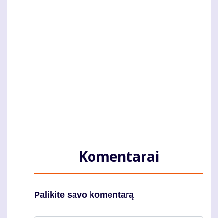
Komentarai
Palikite savo komentarą