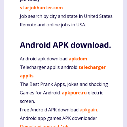
starjobhunter.com
Job search by city and state in United States.
Remote and online jobs in USA.
Android APK download.
Android apk download
apkdom
Telecharger applis android
telecharger
applis
.
The Best Prank Apps, jokes and shocking
Games for Android.
apkpure.ru
electric
screen.
Free Android APK download
apkgain
.
Android app games APK downloader
Download android Apk
.