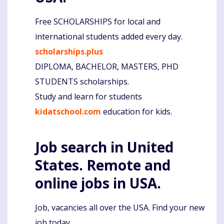
Free SCHOLARSHIPS for local and
international students added every day.
scholarships.plus
DIPLOMA, BACHELOR, MASTERS, PHD
STUDENTS scholarships.
Study and learn for students
kidatschool.com
education for kids.
Job search in United
States. Remote and
online jobs in USA.
Job, vacancies all over the USA. Find your new
job today.