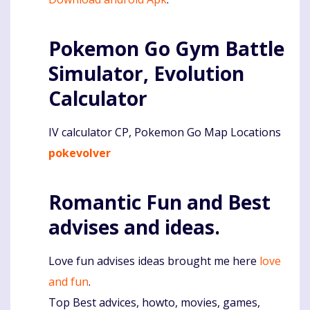
Pokemon Go Gym Battle
Simulator, Evolution
Calculator
IV calculator CP, Pokemon Go Map Locations
pokevolver
Romantic Fun and Best
advises and ideas.
Love fun advises ideas brought me here
love
and fun
.
Top Best advices, howto, movies, games,