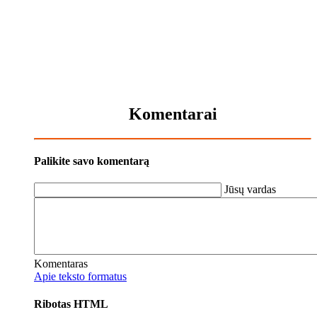
Komentarai
Palikite savo komentarą
Jūsų vardas
Komentaras
Apie teksto formatus
Ribotas HTML