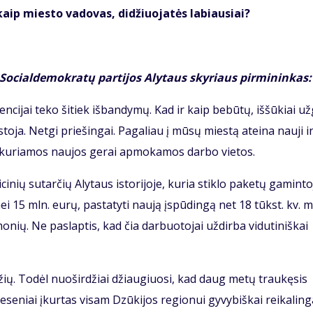
ip mies­to va­do­vas, di­džiuo­ja­tės la­biau­siai?
 So­cial­de­mok­ra­tų par­ti­jos Aly­taus sky­riaus pir­mi­nin­kas:
­den­ci­jai te­ko ši­tiek iš­ban­dy­mų. Kad ir kaip be­bū­tų, iš­šū­kiai už
sto­ja. Net­gi prie­šin­gai. Pa­ga­liau į mū­sų mies­tą at­ei­na nau­ji i
si, ku­ria­mos nau­jos ge­rai ap­mo­ka­mos dar­bo vie­tos.
ci­nių su­tar­čių Aly­taus is­to­ri­jo­je, ku­ria stik­lo pa­ke­tų ga­min­to
u nei 15 mln. eu­rų, pa­sta­ty­ti nau­ją įspū­din­gą net 18 tūkst. kv. 
­nių. Ne pa­slap­tis, kad čia dar­buo­to­jai už­dir­ba vi­du­ti­niš­kai
­džių. To­dėl nuo­šir­džiai džiau­giuo­si, kad daug me­tų trau­kę­sis
­se­niai įkur­tas vi­sam Dzū­ki­jos re­gio­nui gy­vy­biš­kai rei­ka­lin­