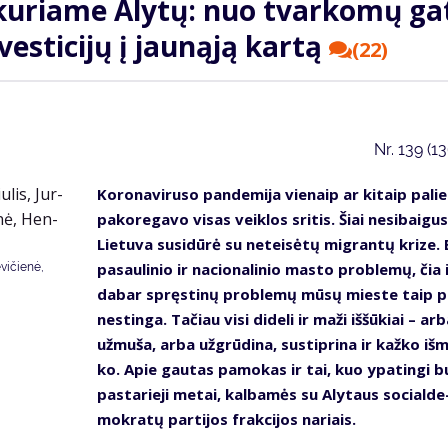
ku­ria­me Aly­tų: nuo tvar­ko­mų ga
ves­ti­ci­jų į jau­ną­ją kar­tą
(22)
Nr.
139 (1
Ko­ro­na­vi­ru­so pan­de­mi­ja vie­naip ar ki­taip pa­lie
pa­ko­re­ga­vo vi­sas veik­los sri­tis. Šiai ne­si­bai­gus
Lie­tu­va su­si­dū­rė su ne­tei­sė­tų mig­ran­tų kri­ze.
pa­sau­li­nio ir na­cio­na­li­nio mas­to pro­ble­mų, čia 
­vičie­nė,
da­bar spręs­ti­nų pro­ble­mų mū­sų mies­te taip 
ne­stin­ga. Ta­čiau vi­si di­de­li ir ma­ži iš­šū­kiai – ar­
už­mu­ša, ar­ba už­grū­di­na, su­stip­ri­na ir kaž­ko iš­
ko. Apie gau­tas pa­mo­kas ir tai, kuo ypa­tin­gi b
pas­ta­rie­ji me­tai, kal­ba­mės su Aly­taus so­cial­de
mok­ra­tų par­ti­jos frak­ci­jos na­riais.