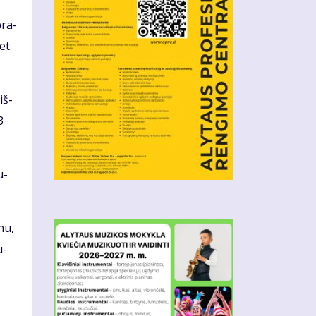
pra­
net
iš­
3
u­
­nu,
u­