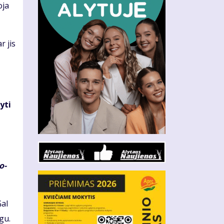
­ja
ar jis
y­ti
o­
Gal
­gu.