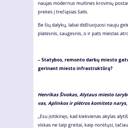
nau­jas mo­der­nus mui­ti­nės kro­vi­nių pos­tas –
pre­kes į tre­či­ą­sias ša­lis.
Be šių da­ly­kų, la­bai di­džiuo­juo­si nau­ju ge­l
pla­tes­nis, sau­ges­nis, o ir pats mies­tas at­r
– Sta­ty­bos, re­mon­to dar­bų mies­to gat­vė
ge­ri­nant mies­to in­fra­struk­tū­rą?
Hen­ri­kas Ši­vo­kas, Aly­taus mies­to ta­ry­bo
vas, Ap­lin­kos ir plėt­ros ko­mi­te­to na­rys,
„Esu įsi­ti­ki­nęs, kad kiek­vie­nas aky­las aly­ti
vis­kas ne taip grei­tai, kaip no­rė­tų­si, ta­či