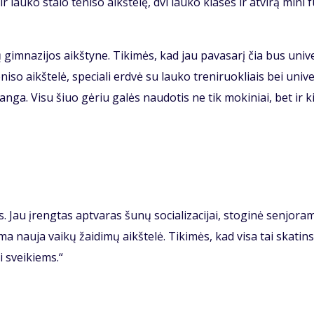
 ir lau­ko sta­lo te­ni­so aikš­te­lę, dvi lau­ko kla­ses ir at­vi­rą mi­ni 
 gim­na­zi­jos aikš­ty­ne. Ti­ki­mės, kad jau pa­va­sa­rį čia bus uni­v
e­ni­so aikš­te­lė, spe­cia­li erd­vė su lau­ko tre­ni­ruok­liais bei uni­v
 dan­ga. Vi­su šiuo gė­riu ga­lės nau­do­tis ne tik mo­ki­niai, bet ir ki­
 Jau įreng­tas ap­tva­ras šu­nų so­cia­li­za­ci­jai, sto­gi­nė sen­jo­ra
o­ma nau­ja vai­kų žai­di­mų aikš­te­lė. Ti­ki­mės, kad vi­sa tai ska­tin
ti svei­kiems.“