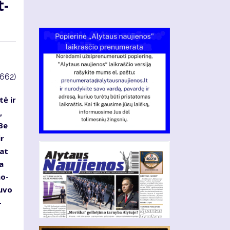
t­
3662)
­tė ir
,
 Be
ir
pat
ba
mo­
u­vo
­