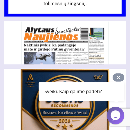
Sveiki. Kaip galime padėti?