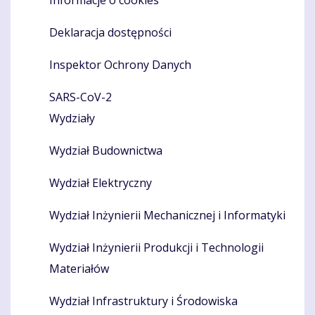
Deklaracja dostępności
Inspektor Ochrony Danych
SARS-CoV-2
Wydziały
Wydział Budownictwa
Wydział Elektryczny
Wydział Inżynierii Mechanicznej i Informatyki
Wydział Inżynierii Produkcji i Technologii
Materiałów
Wydział Infrastruktury i Środowiska