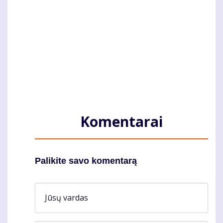
Komentarai
Palikite savo komentarą
Jūsų vardas