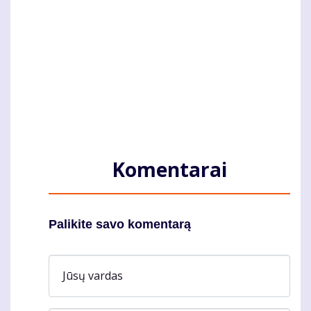
Komentarai
Palikite savo komentarą
Jūsų vardas