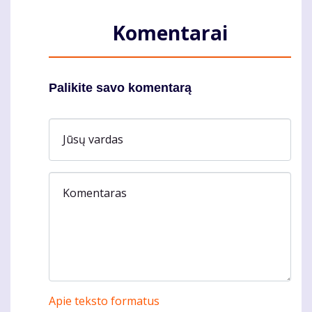
Komentarai
Palikite savo komentarą
Jūsų vardas
Komentaras
Apie teksto formatus