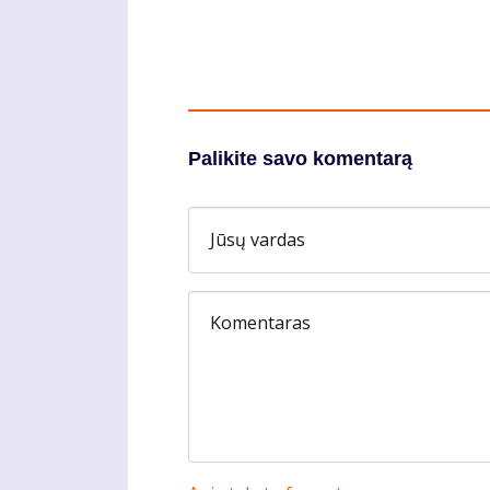
Palikite savo komentarą
Jūsų vardas
Komentaras