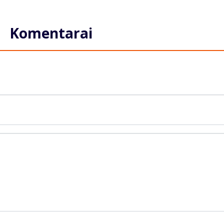
Komentarai