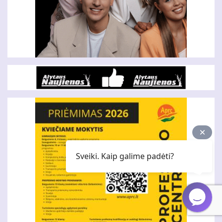
Sveiki. Kaip galime padėti?