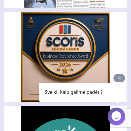
Sveiki. Kaip galime padėti?