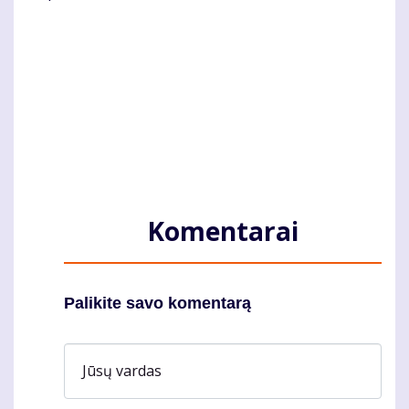
Komentarai
Palikite savo komentarą
Jūsų vardas