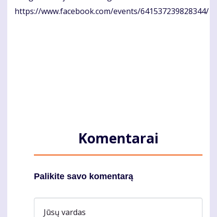
https://www.facebook.com/events/641537239828344/
Komentarai
Palikite savo komentarą
Jūsų vardas