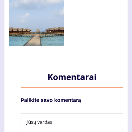
Komentarai
Palikite savo komentarą
Jūsų vardas