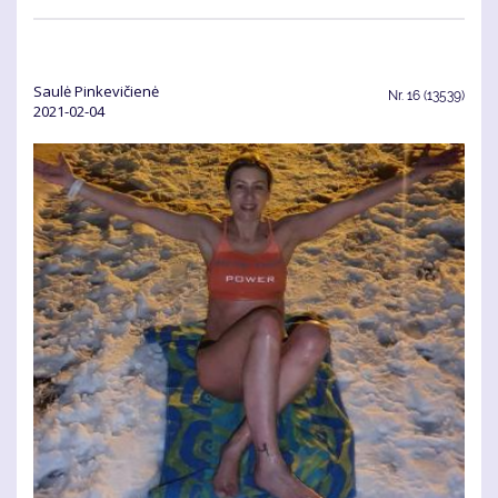
Saulė Pinkevičienė
Nr.
16 (13539)
2021-02-04