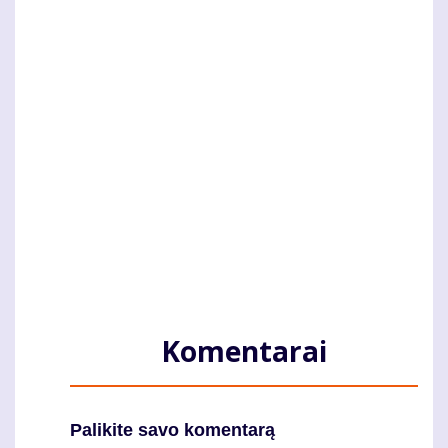
Komentarai
Palikite savo komentarą