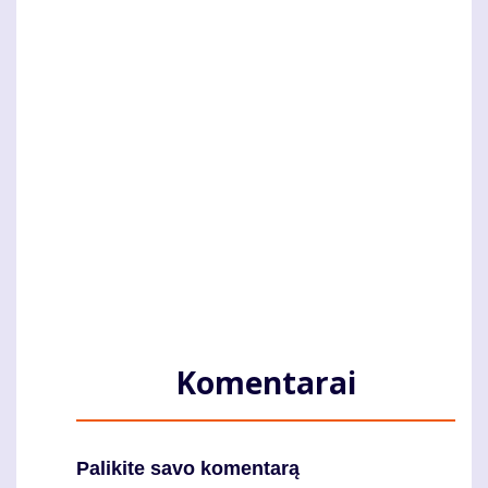
Komentarai
Palikite savo komentarą