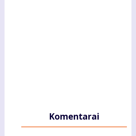
Komentarai