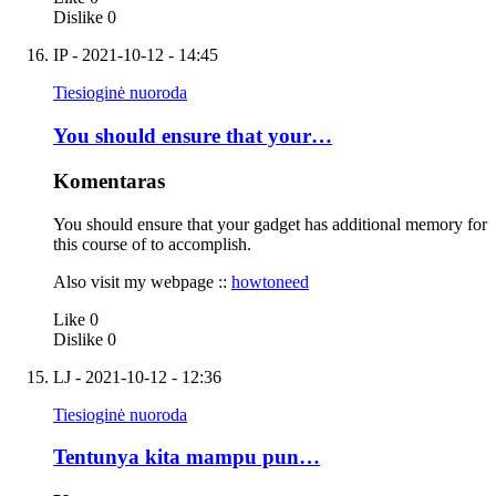
Dislike
0
IP
- 2021-10-12 - 14:45
Tiesioginė nuoroda
You should ensure that your…
Komentaras
You should ensure that your gadget has additional memory for
this course of to accomplish.
Also visit my webpage ::
howtoneed
Like
0
Dislike
0
LJ
- 2021-10-12 - 12:36
Tiesioginė nuoroda
Tentunya kita mampu pun…