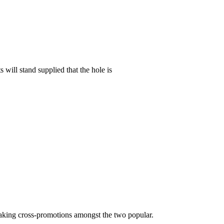
s will stand supplied that the hole is
aking cross-promotions amongst the two popular.