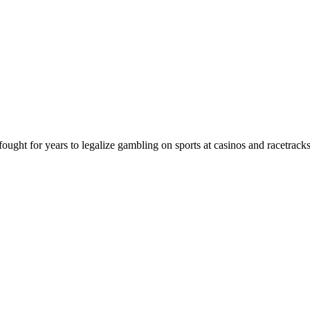
ught for years to legalize gambling on sports at casinos and racetrack