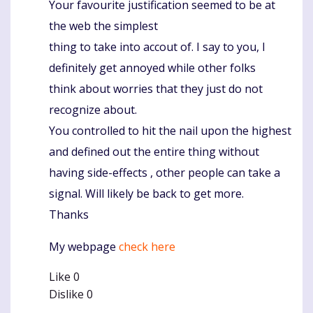
Your favourite justification seemed to be at
the web the simplest
thing to take into accout of. I say to you, I
definitely get annoyed while other folks
think about worries that they just do not
recognize about.
You controlled to hit the nail upon the highest
and defined out the entire thing without
having side-effects , other people can take a
signal. Will likely be back to get more.
Thanks
My webpage
check here
Like
0
Dislike
0