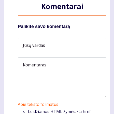
Komentarai
Palikite savo komentarą
Jūsų vardas
Komentaras
Apie teksto formatus
Leidžiamos HTML žymės: <a href