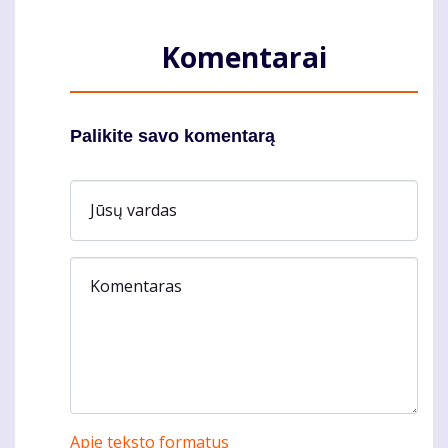
Komentarai
Palikite savo komentarą
Jūsų vardas
Komentaras
Apie teksto formatus