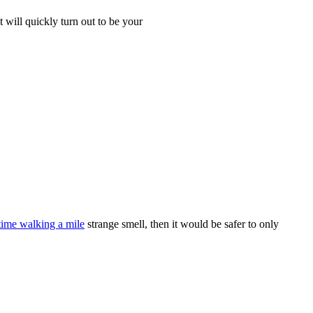
 will quickly turn out to be your
time walking a mile
strange smell, then it would be safer to only