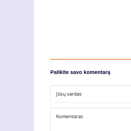
Palikite savo komentarą
Jūsų vardas
Komentaras