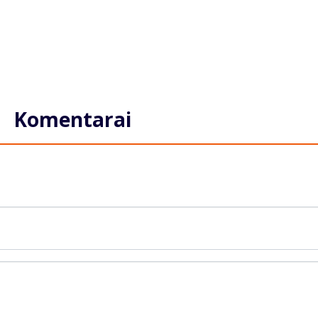
Komentarai