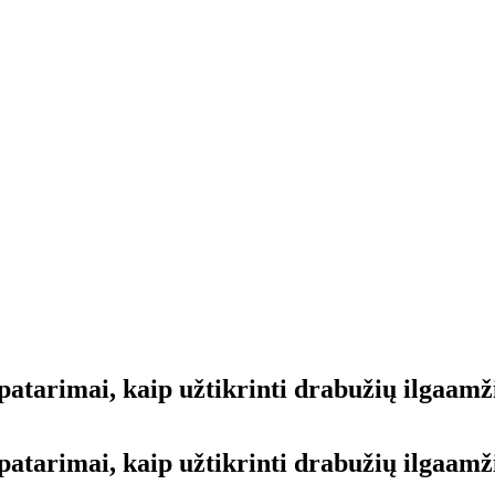
 patarimai, kaip užtikrinti drabužių ilgaam
 patarimai, kaip užtikrinti drabužių ilgaa