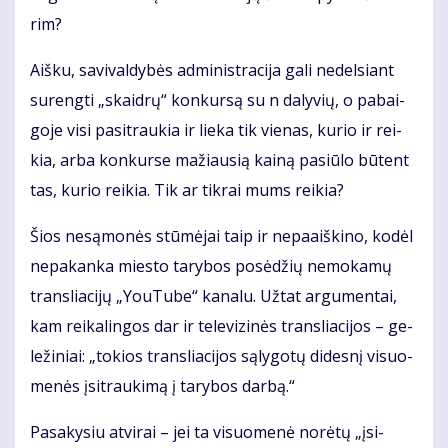
rim?
Aiš­ku, sa­vi­val­dy­bės ad­mi­nist­ra­ci­ja ga­li ne­del­siant
su­reng­ti „skaid­rų“ kon­kur­są su n da­ly­vių, o pa­bai­
go­je vi­si pa­si­trau­kia ir lie­ka tik vie­nas, ku­rio ir rei­
kia, ar­ba kon­kur­se ma­žiau­sią kai­ną pa­siū­lo bū­tent
tas, ku­rio rei­kia. Tik ar tik­rai mums rei­kia?
Šios ne­są­mo­nės stū­mė­jai taip ir ne­pa­aiš­ki­no, ko­dėl
ne­pa­kan­ka mies­to ta­ry­bos po­sė­džių ne­mo­ka­mų
tran­slia­ci­jų „You­Tu­be“ ka­na­lu. Už­tat ar­gu­men­tai,
kam rei­ka­lin­gos dar ir te­le­vi­zi­nės tran­slia­ci­jos – ge­
le­ži­niai: „to­kios tran­slia­ci­jos są­ly­go­tų di­des­nį vi­suo­
me­nės įsi­trau­ki­mą į ta­ry­bos dar­bą.“
Pa­sa­ky­siu at­vi­rai – jei ta vi­suo­me­nė no­rė­tų „įsi­