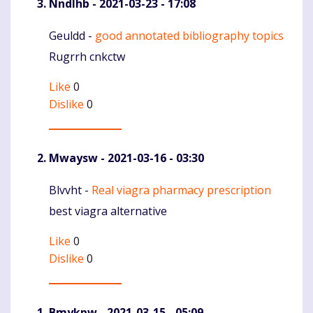
Nndlhb
- 2021-03-23 - 17:08
Geuldd -
good annotated bibliography topics
Komentaras
Rugrrh cnkctw
Like
0
Dislike
0
Mwaysw
- 2021-03-16 - 03:30
Blvvht -
Real viagra pharmacy prescription
Komentaras
best viagra alternative
Like
0
Dislike
0
Bmykpw
- 2021-03-15 - 05:09