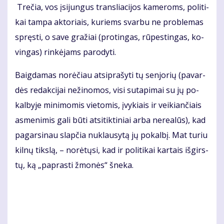
Tre­čia, vos įsi­jun­gus tran­slia­ci­jos ka­me­roms, po­li­ti­
kai tam­pa ak­to­riais, ku­riems svar­bu ne pro­ble­mas
spręs­ti, o sa­ve gra­žiai (pro­tin­gas, rū­pes­tin­gas, ko­
vin­gas) rin­kė­jams pa­ro­dy­ti.
Baig­da­mas no­rė­čiau at­si­pra­šy­ti tų sen­jo­rių (pa­var­
dės re­dak­ci­jai ne­ži­no­mos, vi­si su­ta­pi­mai su jų po­
kal­by­je mi­ni­mo­mis vie­to­mis, įvy­kiais ir vei­kian­čiais
as­me­ni­mis ga­li bū­ti at­si­tik­ti­niai ar­ba ne­re­a­lūs), kad
pa­gar­si­nau slap­čia nu­klau­sy­tą jų po­kal­bį. Mat tu­riu
kil­nų tiks­lą, – no­rė­tų­si, kad ir po­li­ti­kai kar­tais iš­girs­
tų, ką „pa­pras­ti žmo­nės“ šne­ka.