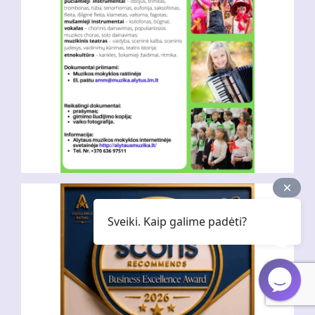
Sveiki. Kaip galime padėti?