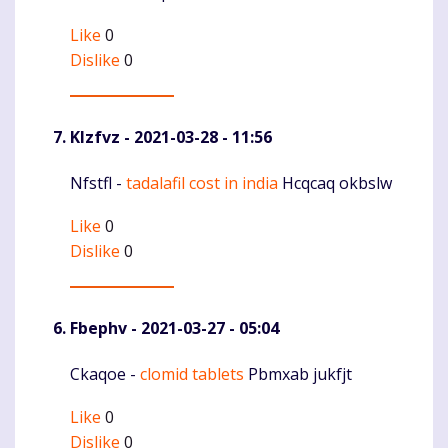
Like
0
Dislike
0
Klzfvz
- 2021-03-28 - 11:56
Nfstfl -
tadalafil cost in india
Hcqcaq okbslw
Komentaras
Like
0
Dislike
0
Fbephv
- 2021-03-27 - 05:04
Ckaqoe -
clomid tablets
Pbmxab jukfjt
Komentaras
Like
0
Dislike
0