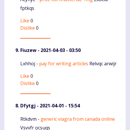
Komentaras
fptkqs
Like
0
Dislike
0
Fiuzew
- 2021-04-03 - 03:50
Lxhhoj -
pay for writing articles
Relvqc arwijr
Komentaras
Like
0
Dislike
0
Dfytgj
- 2021-04-01 - 15:54
Rtkdvm -
generic viagra from canada online
Komentaras
Vsvvfr ocsuqs