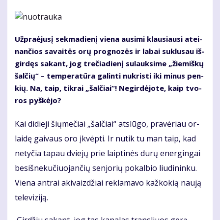
Už­pra­ė­ju­sį sek­ma­die­nį vie­na au­si­mi klau­siau­si at­ei­
nan­čios sa­vai­tės orų prog­no­zės ir la­bai su­klu­sau iš­
gir­dęs sa­kant, jog tre­čia­die­nį su­lauk­si­me „žie­miš­kų
šal­čių“ – tem­pe­ra­tū­ra ga­lin­ti nu­kris­ti iki mi­nus pen­
kių. Na, taip, tik­rai „šal­čiai“! Ne­gir­dė­jo­te, kaip tvo­
ros pyš­kė­jo?
Kai di­die­ji šių­me­čiai „šal­čiai“ at­slū­go, pra­vė­riau or­
lai­dę gai­vaus oro įkvėp­ti. Ir nu­tik tu man taip, kad
ne­ty­čia ta­pau dvie­jų prie laip­ti­nės du­rų ener­gin­gai
be­si­šne­ku­čiuo­jan­čių sen­jo­rių po­kal­bio liu­di­nin­ku.
Vie­na ant­rai aki­vaiz­džiai re­kla­ma­vo kaž­ko­kią nau­ją
te­le­vi­zi­ją.
Gir­džiu sa­kant, jog tas ka­na­las tran­sliuos ge­rą