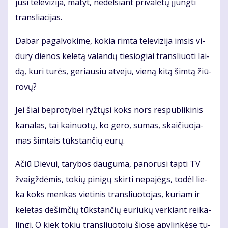
ju­si te­le­vi­zi­ja, ma­tyt, ne­del­siant pri­va­lė­tų įjung­ti
tran­slia­ci­jas.
Da­bar pa­gal­vo­ki­me, ko­kia rim­ta te­le­vi­zi­ja im­sis vi­
du­ry die­nos ke­le­tą va­lan­dų tie­sio­giai tran­sliuo­ti lai­
dą, ku­ri tu­rės, ge­riau­siu at­ve­ju, vie­ną ki­tą šim­tą žiū­
ro­vų?
Jei šiai be­pro­ty­bei ryž­tų­si koks nors res­pub­li­ki­nis
ka­na­las, tai kai­nuo­tų, ko ge­ro, su­mas, skai­čiuo­ja­
mas šim­tais tūks­tan­čių eu­rų.
Ačiū Die­vui, ta­ry­bos dau­gu­ma, pa­no­ru­si tap­ti TV
žvaigž­dė­mis, to­kių pi­ni­gų skir­ti ne­pa­jėgs, to­dėl lie­
ka koks men­kas vie­ti­nis tran­sliuo­to­jas, ku­riam ir
ke­le­tas de­šim­čių tūks­tan­čių eu­riu­kų ver­kiant rei­ka­
lin­gi. O kiek to­kių tran­sliuo­to­jų šio­se apy­lin­kė­se tu­