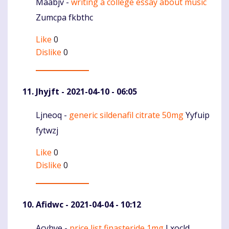
Maabjv -
writing a college essay about music
Komentaras
Zumcpa fkbthc
Like
0
Dislike
0
Jhyjft
- 2021-04-10 - 06:05
Ljneoq -
generic sildenafil citrate 50mg
Yyfuip
Komentaras
fytwzj
Like
0
Dislike
0
Afidwc
- 2021-04-04 - 10:12
Acyhye -
price list finasteride 1mg
Lxocld