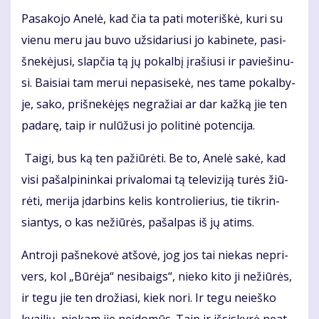
Pa­sa­ko­jo Ane­lė, kad čia ta pa­ti mo­te­riš­kė, ku­ri su
vie­nu me­ru jau bu­vo už­si­da­riu­si jo ka­bi­ne­te, pa­si­
šne­kė­ju­si, slap­čia tą jų po­kal­bį įra­šiu­si ir pa­vie­ši­nu­
si. Bai­siai tam me­rui ne­pa­si­se­kė, nes ta­me po­kal­by­
je, sa­ko, pri­šne­kė­jęs ne­gra­žiai ar dar kaž­ką jie ten
pa­da­rę, taip ir nu­lū­žu­si jo po­li­ti­nė po­ten­ci­ja.
Tai­gi, bus ką ten pa­žiū­rė­ti. Be to, Ane­lė sa­kė, kad
vi­si pa­šal­pi­nin­kai pri­va­lo­mai tą te­le­vi­zi­ją tu­rės žiū­
rė­ti, me­ri­ja įdar­bins ke­lis kon­tro­lie­rius, tie tik­rin­
sian­tys, o kas ne­žiū­rės, pa­šal­pas iš jų atims.
Ant­ro­ji pa­šne­ko­vė at­šo­vė, jog jos tai nie­kas ne­pri­
vers, kol „Bū­rė­ja“ ne­si­baigs“, nie­ko ki­to ji ne­žiū­rės,
ir te­gu jie ten dro­žia­si, kiek no­ri. Ir te­gu nei­eš­ko
kvai­lių, nie­kam jie ne­įdo­mūs. Taip ir iš­si­sky­rė neat­