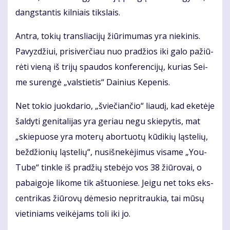
dangs­tan­tis kil­niais tiks­lais.
An­tra, to­kių tran­slia­ci­jų žiū­ri­mu­mas yra nie­ki­nis.
Pa­vyz­džiui, pri­si­ver­čiau nuo pra­džios iki ga­lo pa­žiū­
rė­ti vie­ną iš tri­jų spau­dos kon­fe­ren­ci­jų, ku­rias Sei­
me su­ren­gė „vals­tie­tis“ Dai­nius Ke­pe­nis.
Net to­kio juok­da­rio, „švie­čian­čio“ liau­dį, kad eke­tė­je
šal­dy­ti ge­ni­ta­li­jas yra ge­riau ne­gu skie­py­tis, mat
„skie­puo­se yra mo­te­rų abor­tuo­tų kū­di­kių ląs­te­lių,
bež­džio­nių ląs­te­lių“, nu­si­šne­kė­ji­mus vi­sa­me „You­
Tu­be“ tin­kle iš pra­džių ste­bė­jo vos 38 žiū­ro­vai, o
pa­bai­go­je li­ko­me tik aš­tuo­nie­se. Jei­gu net toks eks­
cen­tri­kas žiū­ro­vų dė­me­sio ne­pri­trau­kia, tai mū­sų
vie­ti­niams vei­kė­jams to­li iki jo.