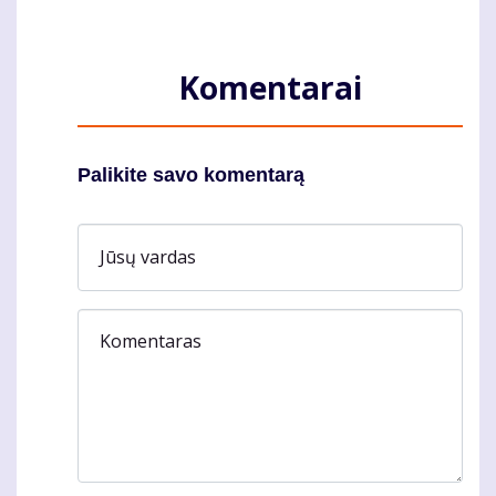
Komentarai
Palikite savo komentarą
Jūsų vardas
Komentaras