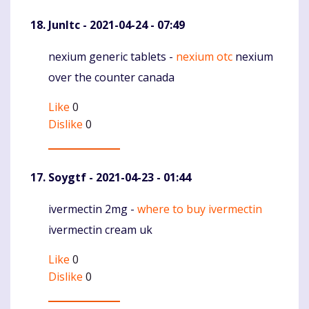
Junltc
- 2021-04-24 - 07:49
nexium generic tablets -
nexium otc
nexium
Komentaras
over the counter canada
Like
0
Dislike
0
Soygtf
- 2021-04-23 - 01:44
ivermectin 2mg -
where to buy ivermectin
Komentaras
ivermectin cream uk
Like
0
Dislike
0