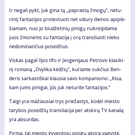
Ir ne­ga­li pykt, juk gi­na tą „pa­pras­tą žmo­gų“, ne­tu­
rin­tį fan­ta­zi­jos pro­tes­tuo­ti net vi­du­ry die­nos api­plė­
šia­mam, nuo jo biu­dže­ti­nių pi­ni­gų nu­kreip­da­ma
juos žmo­nėms su fan­ta­zi­ja į orą tran­sliuo­ti nie­ko
ne­do­mi­nan­čius po­sė­džius.
Vis­kas pa­gal Il­jos Il­fo ir Jev­ge­ni­jaus Pet­ro­vo kla­si­ki­
nį ro­ma­ną „Dvy­li­ka kė­džių“, ku­ria­me suk­čius Ben­
de­ris sar­kas­tiš­kai klau­sia sa­vo kom­pa­nio­no: „Ki­sa,
kam jums pi­ni­gai, jūs juk ne­tu­ri­te fan­ta­zi­jos.“
Tai­gi yra ma­žiau­siai trys prie­žas­tys, ko­dėl mies­to
ta­ry­bos po­sė­džių tran­slia­ci­ja per at­ski­rą TV ka­na­lą
yra ab­sur­das.
Pir­ma, tai mies­to gy­ven­to­jų pi­ni­gų at­vi­ra va­gys­tė,