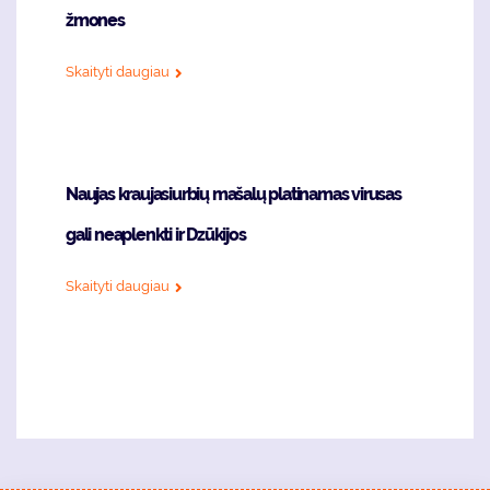
žmones
Skaityti daugiau
Naujas kraujasiurbių mašalų platinamas virusas
gali neaplenkti ir Dzūkijos
Skaityti daugiau