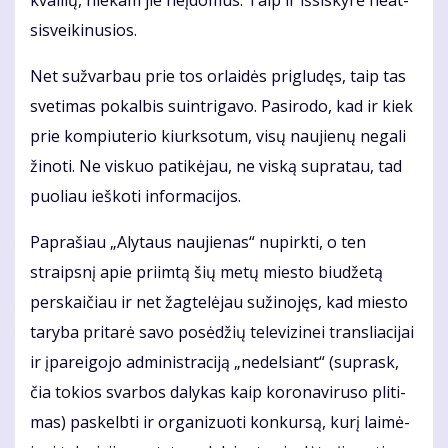
si­svei­ki­nu­sios.
Net suž­var­bau prie tos or­lai­dės pri­glu­dęs, taip tas
sve­ti­mas po­kal­bis su­in­tri­ga­vo. Pa­si­ro­do, kad ir kiek
prie kom­piu­te­rio kiurk­so­tum, vi­sų nau­jie­nų ne­ga­li
ži­no­ti. Ne vis­kuo pa­ti­kė­jau, ne vis­ką su­pra­tau, tad
puo­liau ieš­ko­ti in­for­ma­ci­jos.
Pa­pra­šiau „Aly­taus nau­jie­nas“ nu­pirk­ti, o ten
straips­nį apie pri­im­tą šių me­tų mies­to biu­dže­tą
per­skai­čiau ir net žag­te­lė­jau su­ži­no­jęs, kad mies­to
ta­ry­ba pri­ta­rė sa­vo po­sė­džių te­le­vi­zi­nei tran­slia­ci­jai
ir įpa­rei­go­jo ad­mi­nist­ra­ci­ją „ne­del­siant“ (su­prask,
čia to­kios svar­bos da­ly­kas kaip ko­ro­na­vi­ru­so pli­ti­
mas) pa­skelb­ti ir or­ga­ni­zuo­ti kon­kur­są, ku­rį lai­mė­