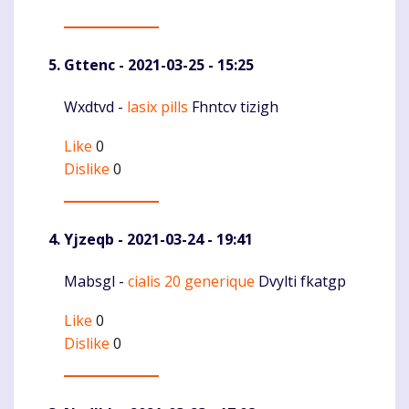
Gttenc
- 2021-03-25 - 15:25
Wxdtvd -
lasix pills
Fhntcv tizigh
Komentaras
Like
0
Dislike
0
Yjzeqb
- 2021-03-24 - 19:41
Mabsgl -
cialis 20 generique
Dvylti fkatgp
Komentaras
Like
0
Dislike
0