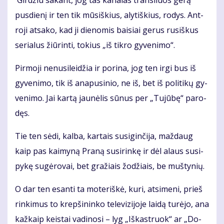
pus­die­nį ir ten tik mū­siš­kius, aly­tiš­kius, ro­dys. Ant­
ro­ji at­sa­ko, kad ji die­no­mis bai­siai ge­rus ru­siš­kus
se­ria­lus žiū­rin­ti, to­kius „iš tik­ro gy­ve­ni­mo“.
Pir­mo­ji ne­nu­si­lei­džia ir po­ri­na, jog ten ir­gi bus iš
gy­ve­ni­mo, tik iš ana­pu­si­nio, ne iš, bet iš po­li­ti­kų gy­
ve­ni­mo. Jai kar­tą jau­nė­lis sū­nus per „Tu­jū­bę“ pa­ro­
dęs.
Tie ten sė­di, kal­ba, kar­tais su­si­gin­či­ja, maž­daug
kaip pas kai­my­ną Pra­ną su­si­rin­kę ir dėl alaus su­si­
py­kę su­gė­ro­vai, bet gra­žiais žo­džiais, be muš­ty­nių.
O dar ten esan­ti ta mo­te­riš­kė, ku­ri, at­si­me­ni, prieš
rin­ki­mus to krep­ši­nin­ko te­le­vi­zi­jo­je lai­dą tu­rė­jo, ana
kaž­kaip keis­tai va­di­no­si – lyg „Iš­kast­ruok“ ar „Do­