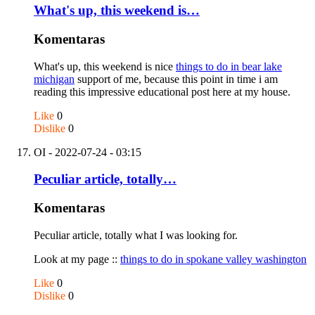
What's up, this weekend is…
Komentaras
What's up, this weekend is nice
things to do in bear lake
michigan
support of me, because this point in time i am
reading this impressive educational post here at my house.
Like
0
Dislike
0
OI
- 2022-07-24 - 03:15
Peculiar article, totally…
Komentaras
Peculiar article, totally what I was looking for.
Look at my page ::
things to do in spokane valley washington
Like
0
Dislike
0