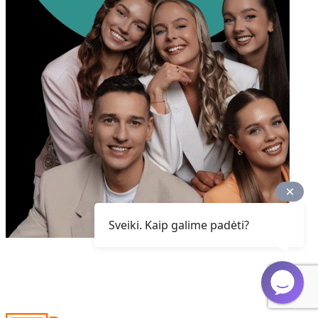
Sveiki. Kaip galime padėti?