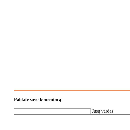
Palikite savo komentarą
Jūsų vardas