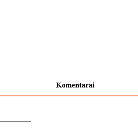
Komentarai