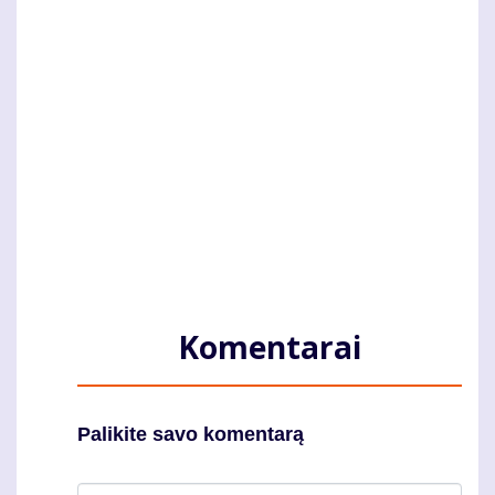
Komentarai
Palikite savo komentarą