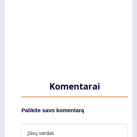
Komentarai
Palikite savo komentarą
Jūsų vardas