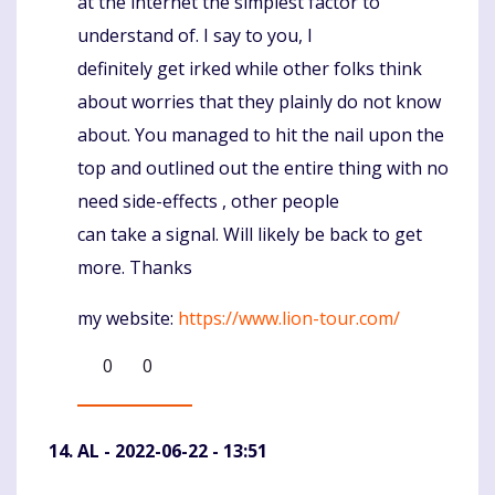
at the internet the simplest factor to
understand of. I say to you, I
definitely get irked while other folks think
about worries that they plainly do not know
about. You managed to hit the nail upon the
top and outlined out the entire thing with no
need side-effects , other people
can take a signal. Will likely be back to get
more. Thanks
my website:
https://www.lion-tour.com/
0
0
AL
- 2022-06-22 - 13:51