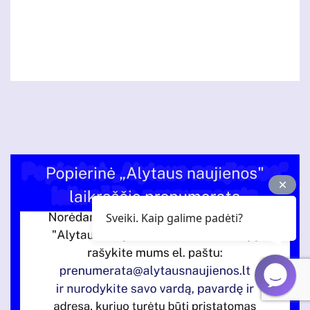
Sveiki. Kaip galime padėti?