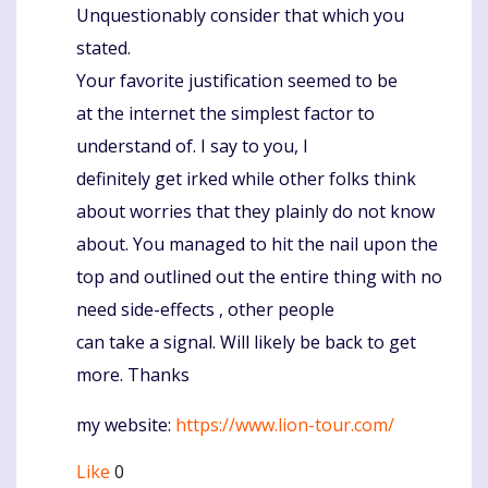
Unquestionably consider that which you
Komentaras
stated.
Your favorite justification seemed to be
at the internet the simplest factor to
understand of. I say to you, I
definitely get irked while other folks think
about worries that they plainly do not know
about. You managed to hit the nail upon the
top and outlined out the entire thing with no
need side-effects , other people
can take a signal. Will likely be back to get
more. Thanks
my website:
https://www.lion-tour.com/
Like
0