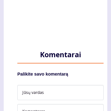
Komentarai
Palikite savo komentarą
Jūsų vardas